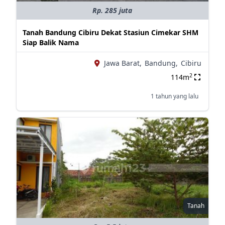
Rp. 285 juta
Tanah Bandung Cibiru Dekat Stasiun Cimekar SHM
Siap Balik Nama
Jawa Barat,
Bandung,
Cibiru
2
114m
1 tahun yang lalu
Tanah