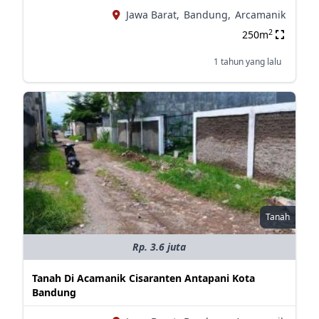
Jawa Barat,
Bandung,
Arcamanik
2
250m
1 tahun yang lalu
Tanah
Rp. 3.6 juta
Tanah Di Acamanik Cisaranten Antapani Kota
Bandung