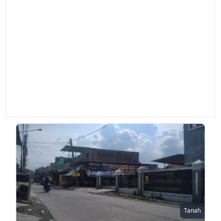
Tanah