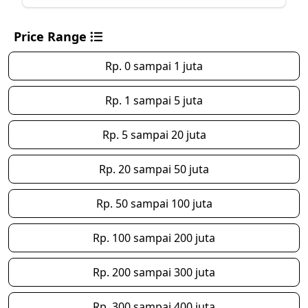
Price Range
Rp. 0 sampai 1 juta
Rp. 1 sampai 5 juta
Rp. 5 sampai 20 juta
Rp. 20 sampai 50 juta
Rp. 50 sampai 100 juta
Rp. 100 sampai 200 juta
Rp. 200 sampai 300 juta
Rp. 300 sampai 400 juta