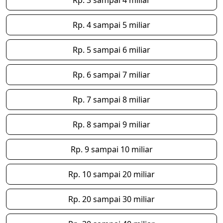
Rp. 3 sampai 4 miliar
Rp. 4 sampai 5 miliar
Rp. 5 sampai 6 miliar
Rp. 6 sampai 7 miliar
Rp. 7 sampai 8 miliar
Rp. 8 sampai 9 miliar
Rp. 9 sampai 10 miliar
Rp. 10 sampai 20 miliar
Rp. 20 sampai 30 miliar