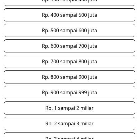
Rp. 400 sampai 500 juta
Rp. 500 sampai 600 juta
Rp. 600 sampai 700 juta
Rp. 700 sampai 800 juta
Rp. 800 sampai 900 juta
Rp. 900 sampai 999 juta
Rp. 1 sampai 2 miliar
Rp. 2 sampai 3 miliar