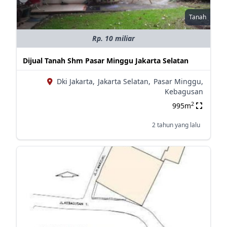
Tanah
Rp. 10 miliar
Dijual Tanah Shm Pasar Minggu Jakarta Selatan
Dki Jakarta,
Jakarta Selatan,
Pasar Minggu,
Kebagusan
2
995m
2 tahun yang lalu