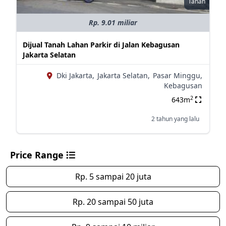
Tanah
Rp. 9.01 miliar
Dijual Tanah Lahan Parkir di Jalan Kebagusan
Jakarta Selatan
Dki Jakarta,
Jakarta Selatan,
Pasar Minggu,
Kebagusan
2
643m
2 tahun yang lalu
Price Range
Rp. 5 sampai 20 juta
Rp. 20 sampai 50 juta