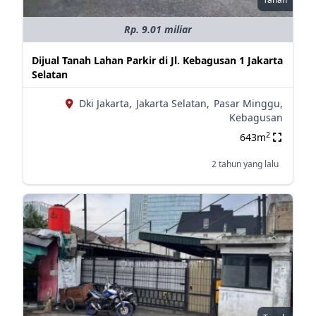
Rp. 9.01 miliar
Dijual Tanah Lahan Parkir di Jl. Kebagusan 1 Jakarta
Selatan
Dki Jakarta,
Jakarta Selatan,
Pasar Minggu,
Kebagusan
2
643m
2 tahun yang lalu