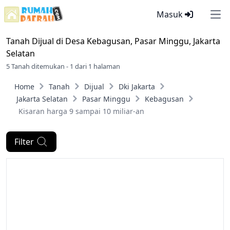
Masuk
Ope
Tanah Dijual di
Desa Kebagusan, Pasar Minggu, Jakarta
Selatan
5 Tanah ditemukan - 1 dari 1 halaman
Home
Tanah
Dijual
Dki Jakarta
Jakarta Selatan
Pasar Minggu
Kebagusan
Kisaran harga 9 sampai 10 miliar-an
Filter