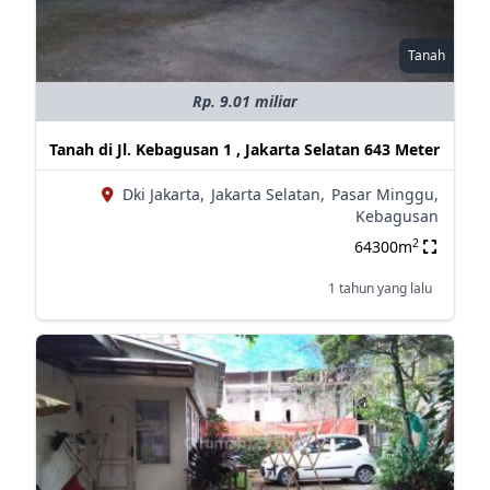
Tanah
Rp. 9.01 miliar
Tanah di Jl. Kebagusan 1 , Jakarta Selatan 643 Meter
Dki Jakarta,
Jakarta Selatan,
Pasar Minggu,
Kebagusan
2
64300m
1 tahun yang lalu