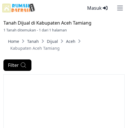
Masuk
Ope
Tanah Dijual di
Kabupaten Aceh Tamiang
1 Tanah ditemukan - 1 dari 1 halaman
Home
Tanah
Dijual
Aceh
Kabupaten Aceh Tamiang
Filter