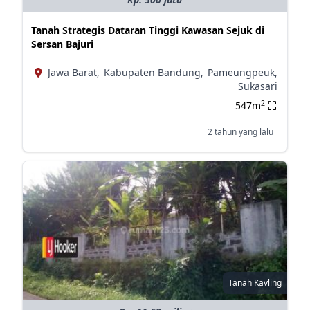
Tanah Strategis Dataran Tinggi Kawasan Sejuk di
Sersan Bajuri
Jawa Barat,
Kabupaten Bandung,
Pameungpeuk,
Sukasari
2
547m
2 tahun yang lalu
Tanah Kavling