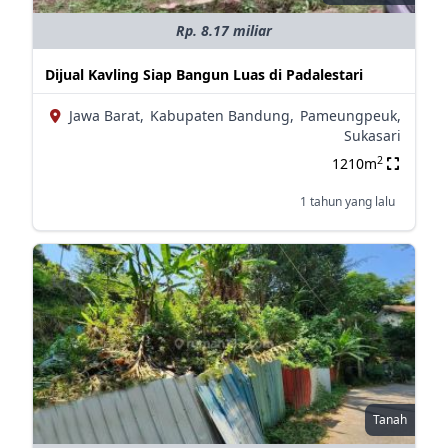
Rp. 8.17 miliar
Dijual Kavling Siap Bangun Luas di Padalestari
Jawa Barat,
Kabupaten Bandung,
Pameungpeuk,
Sukasari
2
1210m
1 tahun yang lalu
Tanah