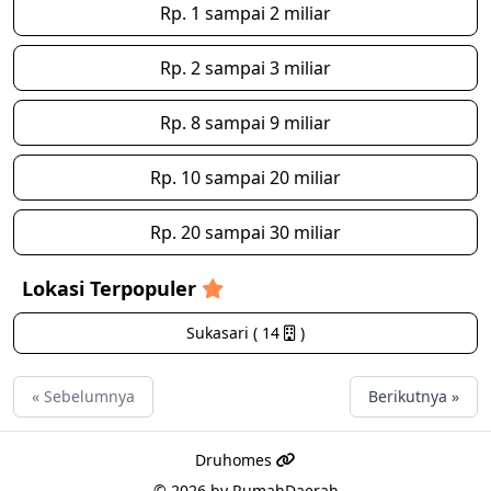
Rp. 1 sampai 2 miliar
Rp. 2 sampai 3 miliar
Rp. 8 sampai 9 miliar
Rp. 10 sampai 20 miliar
Rp. 20 sampai 30 miliar
Lokasi Terpopuler
Sukasari ( 14
)
« Sebelumnya
Berikutnya »
Druhomes
© 2026 by
RumahDaerah