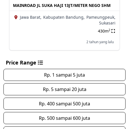
MAINROAD JL SUKA HAJI 13JT/METER NEGO SHM
Jawa Barat,
Kabupaten Bandung,
Pameungpeuk,
Sukasari
2
430m
2 tahun yang lalu
Price Range
Rp. 1 sampai 5 juta
Rp. 5 sampai 20 juta
Rp. 400 sampai 500 juta
Rp. 500 sampai 600 juta