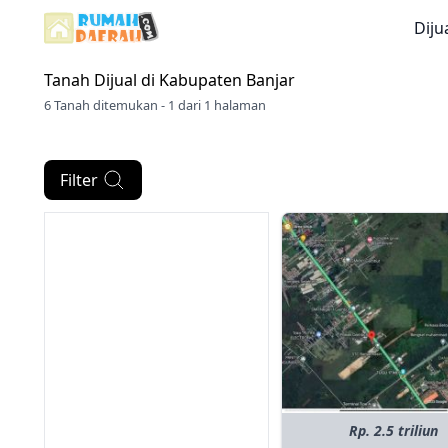
Diju
Tanah Dijual di
Kabupaten Banjar
6 Tanah ditemukan - 1 dari 1 halaman
Filter
Rp. 2.5 triliun