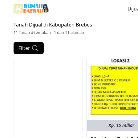
Diju
Tanah Dijual di
Kabupaten Brebes
11 Tanah ditemukan - 1 dari 1 halaman
Filter
Rp. 15 miliar