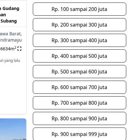
an Gudang
Rp. 100 sampai 200 juta
aan
a Subang
Rp. 200 sampai 300 juta
Jawa Barat,
Indramayu
Rp. 300 sampai 400 juta
2
6634m
Rp. 400 sampai 500 juta
un yang lalu
Rp. 500 sampai 600 juta
Rp. 600 sampai 700 juta
Rp. 700 sampai 800 juta
Rp. 800 sampai 900 juta
Rp. 900 sampai 999 juta