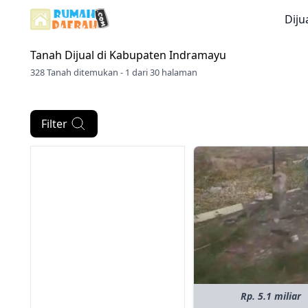
Diju
Tanah Dijual di
Kabupaten Indramayu
328 Tanah ditemukan - 1 dari 30 halaman
Filter
Rp. 5.1 miliar