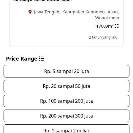
Jawa Tengah,
Kabupaten Kebumen,
Alian,
Wonokromo
2
17009m
2 tahun yang lalu
Price Range
Rp. 5 sampai 20 juta
Rp. 20 sampai 50 juta
Rp. 100 sampai 200 juta
Rp. 200 sampai 300 juta
Rp. 1 sampai 2 miliar