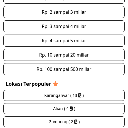
Rp. 2 sampai 3 miliar
Rp. 3 sampai 4 miliar
Rp. 4 sampai 5 miliar
Rp. 10 sampai 20 miliar
Rp. 100 sampai 500 miliar
Lokasi Terpopuler
Karanganyar ( 13
)
Alian ( 4
)
Gombong ( 2
)