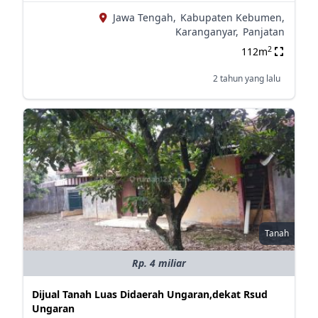
Jawa Tengah,
Kabupaten Kebumen,
Karanganyar,
Panjatan
2
112m
2 tahun yang lalu
Tanah
Rp. 4 miliar
Dijual Tanah Luas Didaerah Ungaran,dekat Rsud
Ungaran