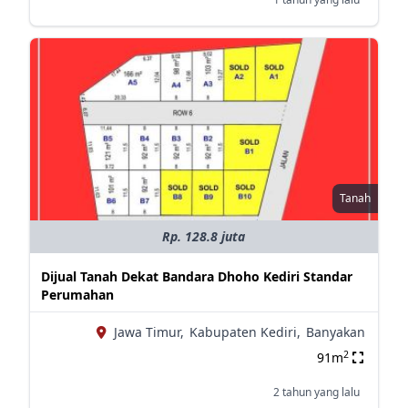
Tanah
Rp. 128.8 juta
Dijual Tanah Dekat Bandara Dhoho Kediri Standar
Perumahan
Jawa Timur,
Kabupaten Kediri,
Banyakan
2
91m
2 tahun yang lalu