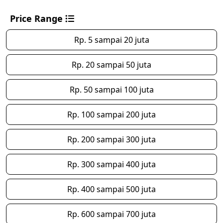
Price Range
Rp. 5 sampai 20 juta
Rp. 20 sampai 50 juta
Rp. 50 sampai 100 juta
Rp. 100 sampai 200 juta
Rp. 200 sampai 300 juta
Rp. 300 sampai 400 juta
Rp. 400 sampai 500 juta
Rp. 600 sampai 700 juta