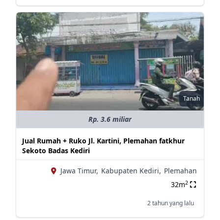
Tanah
Rp. 3.6 miliar
Jual Rumah + Ruko Jl. Kartini, Plemahan fatkhur
Sekoto Badas Kediri
Jawa Timur,
Kabupaten Kediri,
Plemahan
2
32m
2 tahun yang lalu