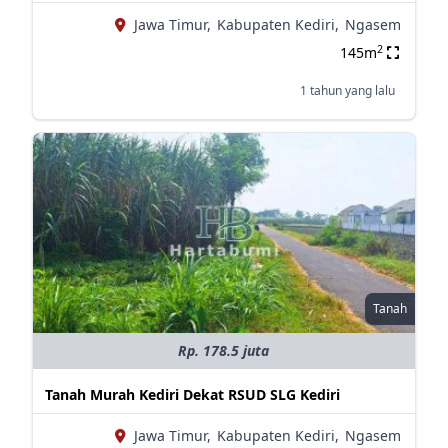
Jawa Timur,
Kabupaten Kediri,
Ngasem
2
145m
1 tahun yang lalu
Tanah
Rp. 178.5 juta
Tanah Murah Kediri Dekat RSUD SLG Kediri
Jawa Timur,
Kabupaten Kediri,
Ngasem