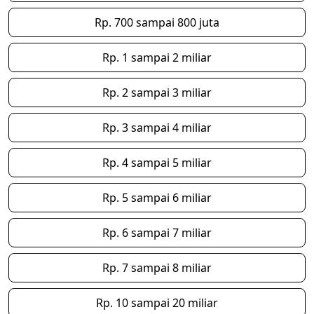
Rp. 700 sampai 800 juta
Rp. 1 sampai 2 miliar
Rp. 2 sampai 3 miliar
Rp. 3 sampai 4 miliar
Rp. 4 sampai 5 miliar
Rp. 5 sampai 6 miliar
Rp. 6 sampai 7 miliar
Rp. 7 sampai 8 miliar
Rp. 10 sampai 20 miliar