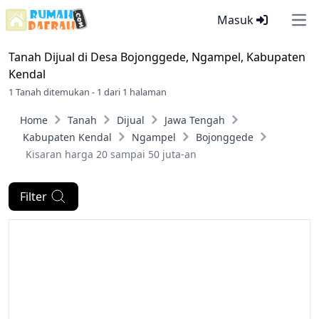
Masuk
Ope
Tanah Dijual di
Desa Bojonggede, Ngampel, Kabupaten
Kendal
1 Tanah ditemukan - 1 dari 1 halaman
Home
Tanah
Dijual
Jawa Tengah
Kabupaten Kendal
Ngampel
Bojonggede
Kisaran harga 20 sampai 50 juta-an
Filter