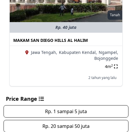
Tanah
Rp. 40 juta
MAKAM SAN DIEGO HILLS AL HALIM
Jawa Tengah,
Kabupaten Kendal,
Ngampel,
Bojonggede
2
4m
2 tahun yang lalu
Price Range
Rp. 1 sampai 5 juta
Rp. 20 sampai 50 juta