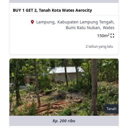
BUY 1 GET 2, Tanah Kota Wates Aerocity
Lampung,
Kabupaten Lampung Tengah,
Bumi Ratu Nuban,
Wates
2
150m
2 tahun yang lalu
Tanah
Rp. 200 ribu