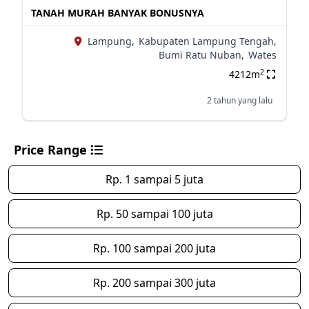
TANAH MURAH BANYAK BONUSNYA
Lampung,
Kabupaten Lampung Tengah,
Bumi Ratu Nuban,
Wates
2
4212m
2 tahun yang lalu
Price Range
Rp. 1 sampai 5 juta
Rp. 50 sampai 100 juta
Rp. 100 sampai 200 juta
Rp. 200 sampai 300 juta