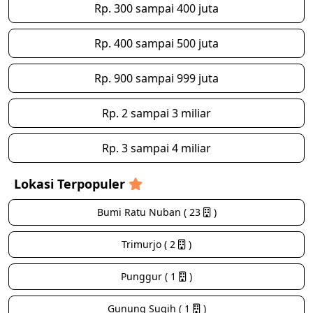
Rp. 300 sampai 400 juta
Rp. 400 sampai 500 juta
Rp. 900 sampai 999 juta
Rp. 2 sampai 3 miliar
Rp. 3 sampai 4 miliar
Lokasi Terpopuler
Bumi Ratu Nuban ( 23
)
Trimurjo ( 2
)
Punggur ( 1
)
Gunung Sugih ( 1
)