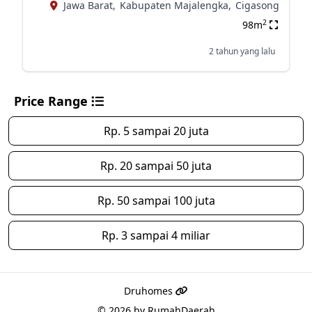
Jawa Barat,
Kabupaten Majalengka,
Cigasong
2
98m
2 tahun yang lalu
Price Range
Rp. 5 sampai 20 juta
Rp. 20 sampai 50 juta
Rp. 50 sampai 100 juta
Rp. 3 sampai 4 miliar
Druhomes
© 2026 by
RumahDaerah