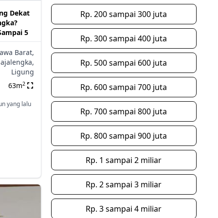
ing Dekat
Rp. 200 sampai 300 juta
ngka?
 Sampai 5
Rp. 300 sampai 400 juta
Jawa Barat,
ajalengka,
Rp. 500 sampai 600 juta
Ligung
2
63m
Rp. 600 sampai 700 juta
un yang lalu
Rp. 700 sampai 800 juta
Rp. 800 sampai 900 juta
Rp. 1 sampai 2 miliar
Rp. 2 sampai 3 miliar
Rp. 3 sampai 4 miliar