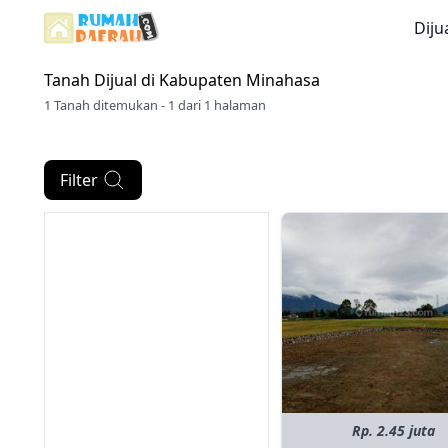
Diju
Tanah Dijual di
Kabupaten Minahasa
1 Tanah ditemukan - 1 dari 1 halaman
Filter
Rp. 2.45 juta