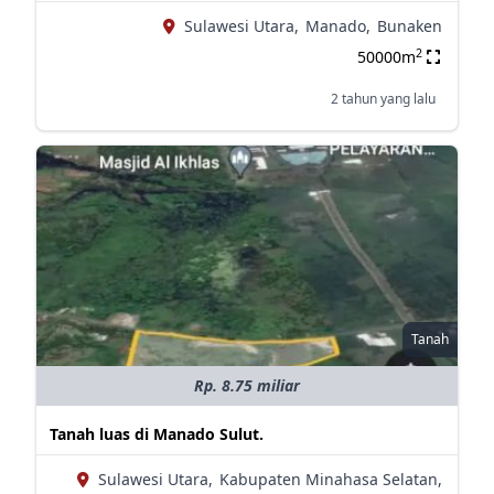
Sulawesi Utara,
Manado,
Bunaken
2
50000m
2 tahun yang lalu
Tanah
Rp. 8.75 miliar
Tanah luas di Manado Sulut.
Sulawesi Utara,
Kabupaten Minahasa Selatan,