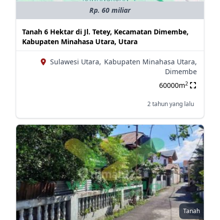
Rp. 60 miliar
Tanah 6 Hektar di Jl. Tetey, Kecamatan Dimembe,
Kabupaten Minahasa Utara, Utara
Sulawesi Utara,
Kabupaten Minahasa Utara,
Dimembe
2
60000m
2 tahun yang lalu
Tanah