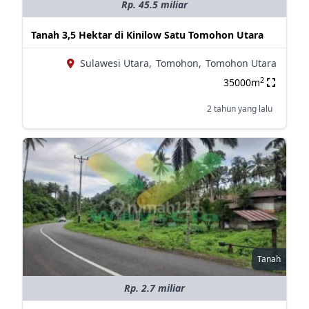
Rp. 45.5 miliar
Tanah 3,5 Hektar di Kinilow Satu Tomohon Utara
Sulawesi Utara,
Tomohon,
Tomohon Utara
2
35000m
2 tahun yang lalu
Tanah
Rp. 2.7 miliar