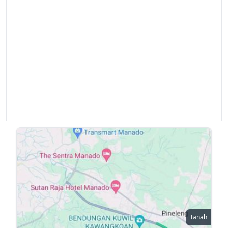
Tanah