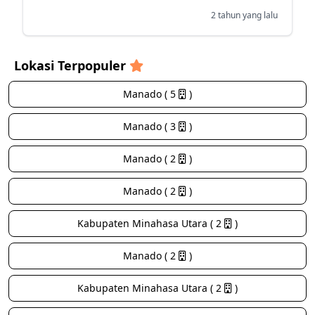
2 tahun yang lalu
Lokasi Terpopuler
Manado ( 5
)
Manado ( 3
)
Manado ( 2
)
Manado ( 2
)
Kabupaten Minahasa Utara ( 2
)
Manado ( 2
)
Kabupaten Minahasa Utara ( 2
)