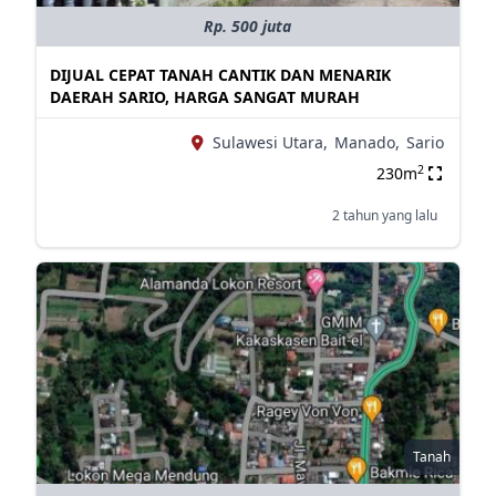
Rp. 500 juta
DIJUAL CEPAT TANAH CANTIK DAN MENARIK
DAERAH SARIO, HARGA SANGAT MURAH
Sulawesi Utara,
Manado,
Sario
2
230m
2 tahun yang lalu
Tanah