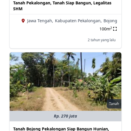
Tanah Pekalongan, Tanah Siap Bangun, Legalitas
SHM
Jawa Tengah,
Kabupaten Pekalongan,
Bojong
2
100m
2 tahun yang lalu
Tanah
Rp. 270 juta
Tanah Bojong Pekalongan Siap Bangun Hunian,