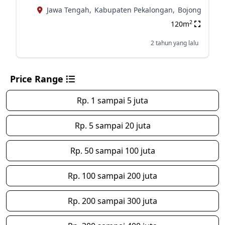
Jawa Tengah,
Kabupaten Pekalongan,
Bojong
2
120m
2 tahun yang lalu
Price Range
Rp. 1 sampai 5 juta
Rp. 5 sampai 20 juta
Rp. 50 sampai 100 juta
Rp. 100 sampai 200 juta
Rp. 200 sampai 300 juta