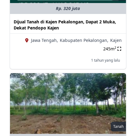
Rp. 320 juta
Dijual Tanah di Kajen Pekalongan, Dapat 2 Muka,
Dekat Pendopo Kajen
Jawa Tengah,
Kabupaten Pekalongan,
Kajen
2
245m
1 tahun yang lalu
Tanah