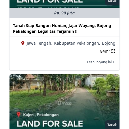
Tanah
Rp. 90 juta
Tanah Siap Bangun Hunian, Jajar Wayang, Bojong
Pekalongan Legalitas Terjamin !!
Jawa Tengah,
Kabupaten Pekalongan,
Bojong
2
84m
1 tahun yang lalu
Tanah