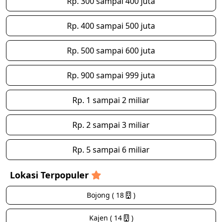
Rp. 300 sampai 400 juta
Rp. 400 sampai 500 juta
Rp. 500 sampai 600 juta
Rp. 900 sampai 999 juta
Rp. 1 sampai 2 miliar
Rp. 2 sampai 3 miliar
Rp. 5 sampai 6 miliar
Lokasi Terpopuler
Bojong ( 18
)
Kajen ( 14
)