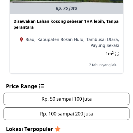
Rp. 75 juta
Disewakan Lahan kosong sebesar 1HA lebih, Tanpa
perantara
Riau,
Kabupaten Rokan Hulu,
Tambusai Utara,
Payung Sekaki
2
1m
2 tahun yang lalu
Price Range
Rp. 50 sampai 100 juta
Rp. 100 sampai 200 juta
Lokasi Terpopuler