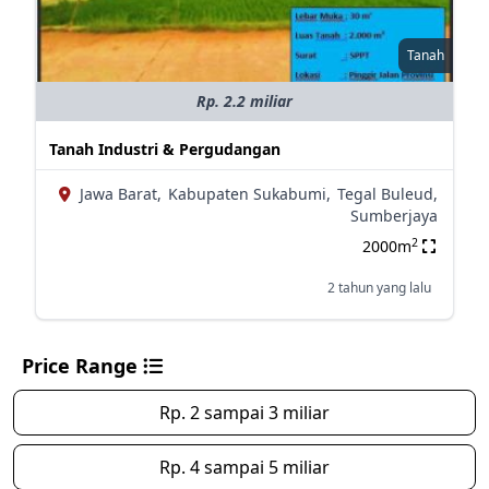
Tanah
Rp. 2.2 miliar
Tanah Industri & Pergudangan
Jawa Barat,
Kabupaten Sukabumi,
Tegal Buleud,
Sumberjaya
2
2000m
2 tahun yang lalu
Price Range
Rp. 2 sampai 3 miliar
Rp. 4 sampai 5 miliar