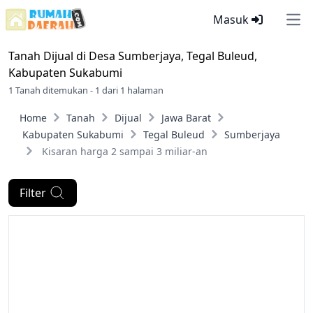
Masuk
Ope
Tanah Dijual di
Desa Sumberjaya, Tegal Buleud,
Kabupaten Sukabumi
1 Tanah ditemukan - 1 dari 1 halaman
Home
Tanah
Dijual
Jawa Barat
Kabupaten Sukabumi
Tegal Buleud
Sumberjaya
Kisaran harga 2 sampai 3 miliar-an
Filter