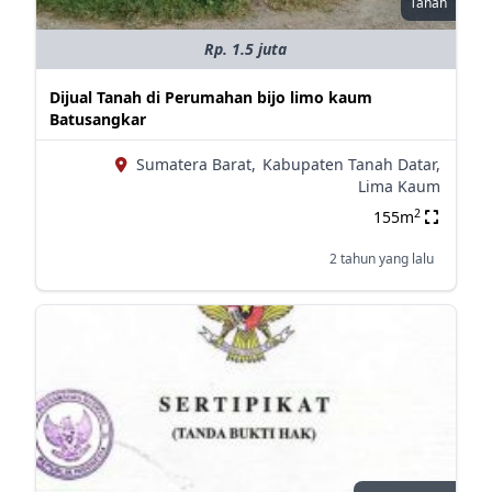
Tanah
Rp. 1.5 juta
Dijual Tanah di Perumahan bijo limo kaum
Batusangkar
Sumatera Barat,
Kabupaten Tanah Datar,
Lima Kaum
2
155m
2 tahun yang lalu