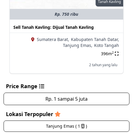
Tanah Kavling
Rp. 750 ribu
Sell Tanah Kavling: Dijual Tanah Kavling
Sumatera Barat,
Kabupaten Tanah Datar,
Tanjung Emas,
Koto Tangah
2
396m
2 tahun yang lalu
Price Range
Rp. 1 sampai 5 juta
Lokasi Terpopuler
Tanjung Emas ( 1
)