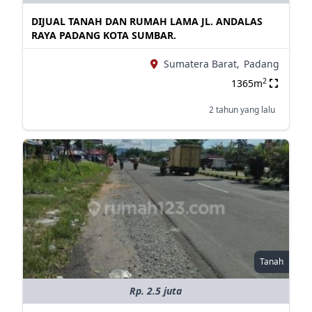
DIJUAL TANAH DAN RUMAH LAMA JL. ANDALAS
RAYA PADANG KOTA SUMBAR.
Sumatera Barat,
Padang
2
1365m
2 tahun yang lalu
Tanah
Rp. 2.5 juta