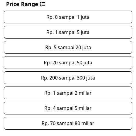
Price Range
Rp. 0 sampai 1 juta
Rp. 1 sampai 5 juta
Rp. 5 sampai 20 juta
Rp. 20 sampai 50 juta
Rp. 200 sampai 300 juta
Rp. 1 sampai 2 miliar
Rp. 4 sampai 5 miliar
Rp. 70 sampai 80 miliar