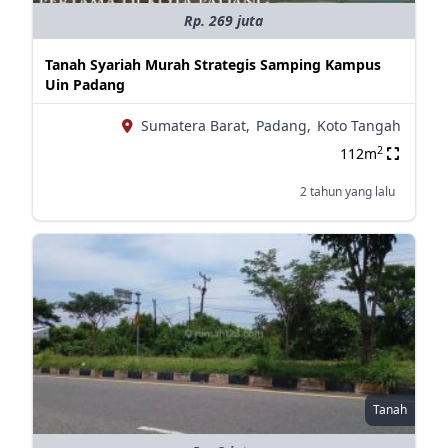
Rp. 269 juta
Tanah Syariah Murah Strategis Samping Kampus
Uin Padang
Sumatera Barat,
Padang,
Koto Tangah
2
112m
2 tahun yang lalu
Tanah