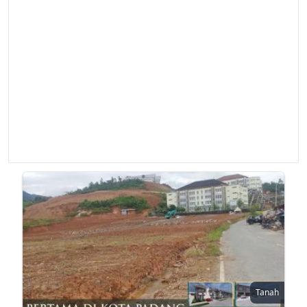
Tanah