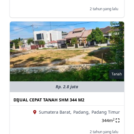
2 tahun yang lalu
Tanah
Rp. 2.8 juta
DIJUAL CEPAT TANAH SHM 344 M2
Sumatera Barat,
Padang,
Padang Timur
2
344m
2 tahun yang lalu