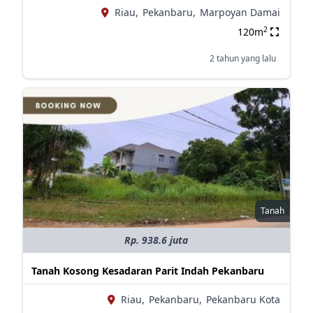
Riau,
Pekanbaru,
Marpoyan Damai
2
120m
2 tahun yang lalu
Tanah
Rp. 938.6 juta
Tanah Kosong Kesadaran Parit Indah Pekanbaru
Riau,
Pekanbaru,
Pekanbaru Kota