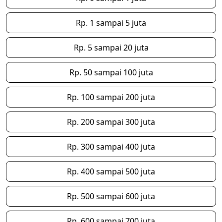
Rp. 1 sampai 5 juta
Rp. 5 sampai 20 juta
Rp. 50 sampai 100 juta
Rp. 100 sampai 200 juta
Rp. 200 sampai 300 juta
Rp. 300 sampai 400 juta
Rp. 400 sampai 500 juta
Rp. 500 sampai 600 juta
Rp. 600 sampai 700 juta