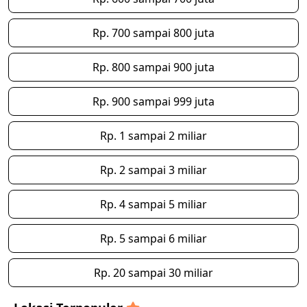
Rp. 700 sampai 800 juta
Rp. 800 sampai 900 juta
Rp. 900 sampai 999 juta
Rp. 1 sampai 2 miliar
Rp. 2 sampai 3 miliar
Rp. 4 sampai 5 miliar
Rp. 5 sampai 6 miliar
Rp. 20 sampai 30 miliar