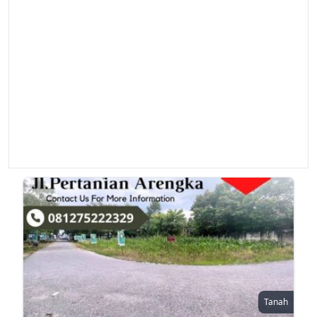
Tanah