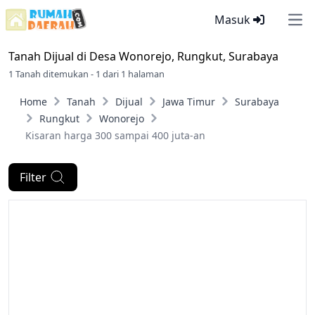
Masuk
Ope
Tanah Dijual di
Desa Wonorejo, Rungkut, Surabaya
1 Tanah ditemukan - 1 dari 1 halaman
Home
Tanah
Dijual
Jawa Timur
Surabaya
Rungkut
Wonorejo
Kisaran harga 300 sampai 400 juta-an
Filter