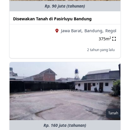
Rp. 90 juta (tahunan)
Disewakan Tanah di Pasirluyu Bandung
Jawa Barat,
Bandung,
Regol
2
375m
2 tahun yang lalu
Tanah
Rp. 160 juta (tahunan)