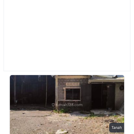
Tanah