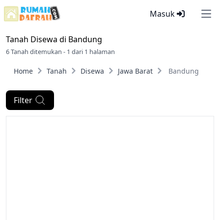
Masuk
Ope
Tanah Disewa di
Bandung
6 Tanah ditemukan - 1 dari 1 halaman
Home
Tanah
Disewa
Jawa Barat
Bandung
Filter