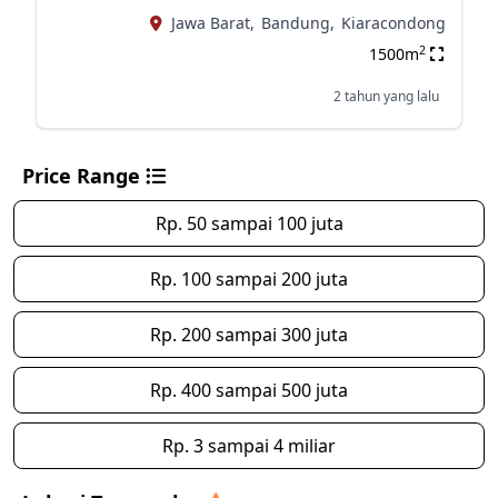
Jawa Barat,
Bandung,
Kiaracondong
2
1500m
2 tahun yang lalu
Price Range
Rp. 50 sampai 100 juta
Rp. 100 sampai 200 juta
Rp. 200 sampai 300 juta
Rp. 400 sampai 500 juta
Rp. 3 sampai 4 miliar