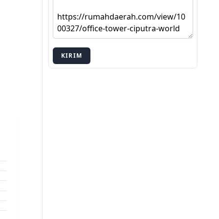
KIRIM