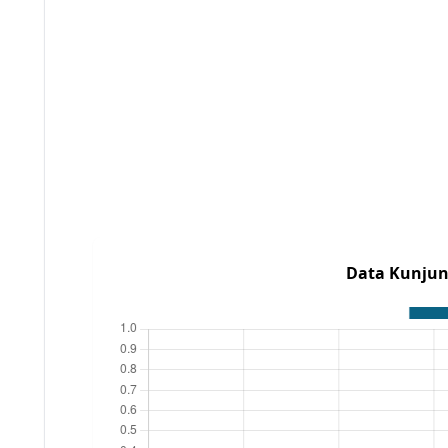
Data Kunjun