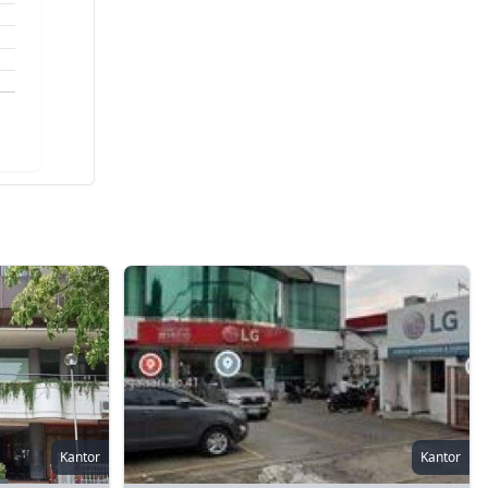
Kantor
Kantor