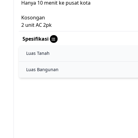
Hanya 10 menit ke pusat kota
Kosongan
2 unit AC 2pk
Spesifikasi
Luas Tanah
Luas Bangunan