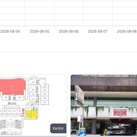
Kantor