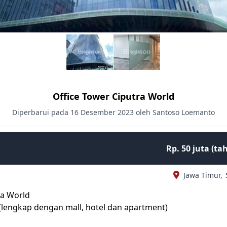
Office Tower Ciputra World
Diperbarui pada 16 Desember 2023 oleh Santoso Loemanto
Rp. 50 juta (t
Jawa Timur,
ra World
(lengkap dengan mall, hotel dan apartment)