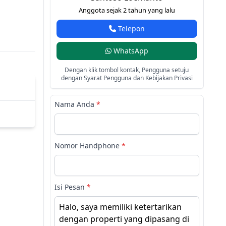
Anggota sejak 2 tahun yang lalu
Telepon
WhatsApp
Dengan klik tombol kontak, Pengguna setuju
dengan Syarat Pengguna dan Kebijakan Privasi
Nama Anda
*
Nomor Handphone
*
Isi Pesan
*