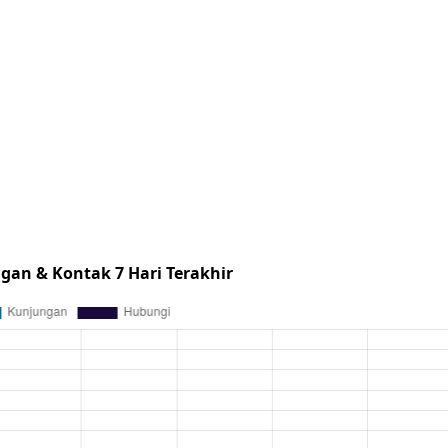
gan & Kontak 7 Hari Terakhir