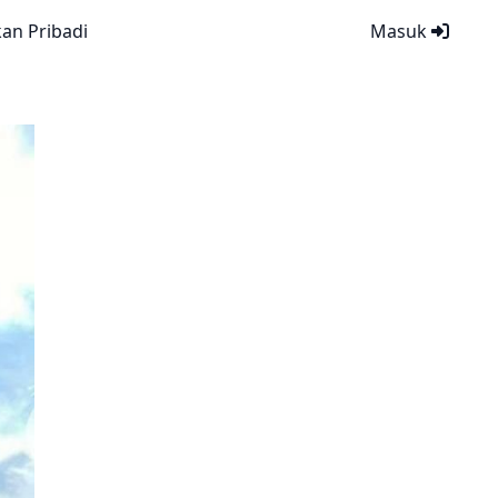
kan Pribadi
Masuk