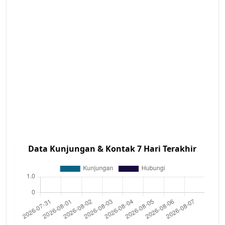
Data Kunjungan & Kontak 7 Hari Terakhir