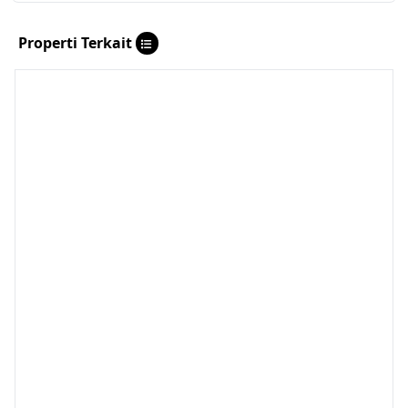
Properti Terkait