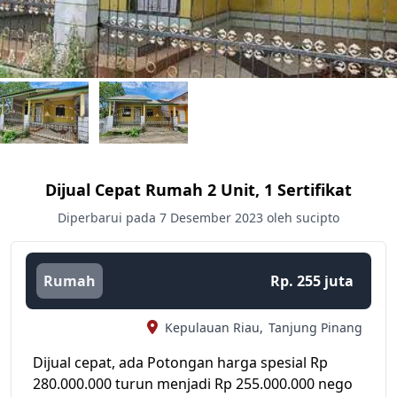
Dijual Cepat Rumah 2 Unit, 1 Sertifikat
Diperbarui pada 7 Desember 2023 oleh sucipto
Rumah
Rp. 255 juta
Kepulauan Riau,
Tanjung Pinang
Dijual cepat, ada Potongan harga spesial Rp
280.000.000 turun menjadi Rp 255.000.000 nego