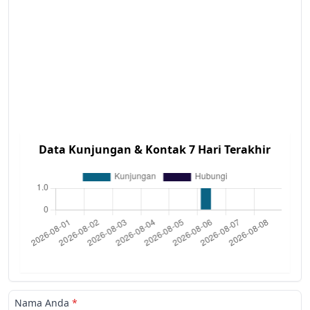
Data Kunjungan & Kontak 7 Hari Terakhir
Nama Anda
*