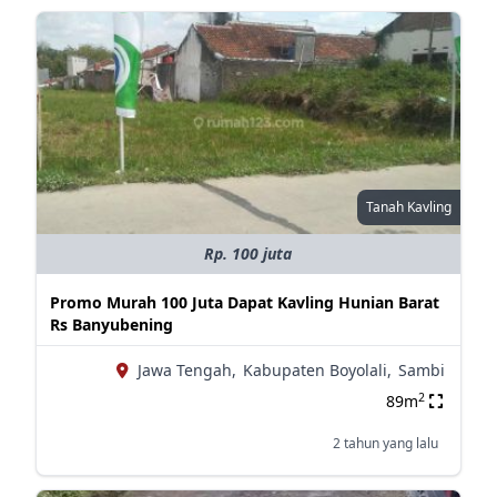
Tanah Kavling
Rp. 100 juta
Promo Murah 100 Juta Dapat Kavling Hunian Barat
Rs Banyubening
Jawa Tengah,
Kabupaten Boyolali,
Sambi
2
89m
2 tahun yang lalu