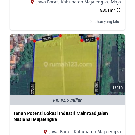
Jawa Barat,
Kabupaten Majalengka,
Maja
2
8361m
2 tahun yang lalu
Tanah
Rp. 42.5 miliar
Tanah Potensi Lokasi Industri Mainroad Jalan
Nasional Majalengka
Jawa Barat,
Kabupaten Majalengka