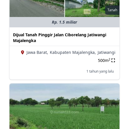
Tanah
Rp. 1.5 miliar
Dijual Tanah Pinggir Jalan Ciborelang Jatiwangi
Majalengka
Jawa Barat,
Kabupaten Majalengka,
Jatiwangi
2
500m
1 tahun yang lalu