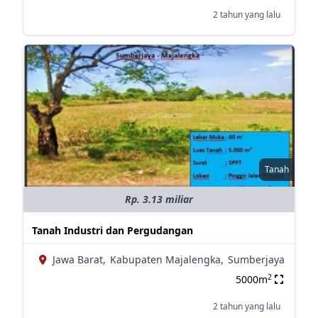
2 tahun yang lalu
Tanah
Rp. 3.13 miliar
Tanah Industri dan Pergudangan
Jawa Barat,
Kabupaten Majalengka,
Sumberjaya
2
5000m
2 tahun yang lalu