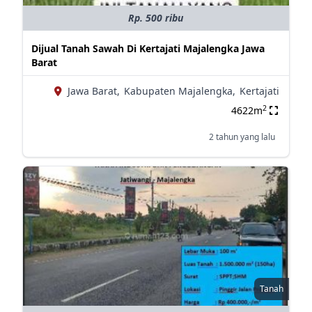
Rp. 500 ribu
Dijual Tanah Sawah Di Kertajati Majalengka Jawa
Barat
Jawa Barat,
Kabupaten Majalengka,
Kertajati
2
4622m
2 tahun yang lalu
Tanah