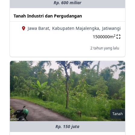
Rp. 600 miliar
Tanah Industri dan Pergudangan
Jawa Barat,
Kabupaten Majalengka,
Jatiwangi
2
1500000m
2 tahun yang lalu
Tanah
Rp. 150 juta