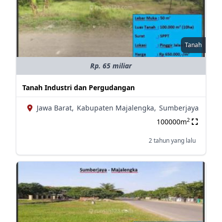
Tanah
Rp. 65 miliar
Tanah Industri dan Pergudangan
Jawa Barat,
Kabupaten Majalengka,
Sumberjaya
2
100000m
2 tahun yang lalu