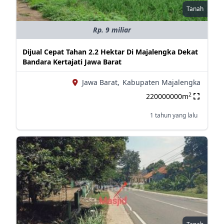
Tanah
Rp. 9 miliar
Dijual Cepat Tahan 2.2 Hektar Di Majalengka Dekat
Bandara Kertajati Jawa Barat
Jawa Barat,
Kabupaten Majalengka
2
220000000m
1 tahun yang lalu