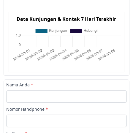
Data Kunjungan & Kontak 7 Hari Terakhir
Nama Anda
*
Nomor Handphone
*