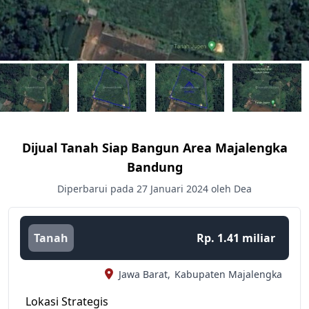
Dijual Tanah Siap Bangun Area Majalengka
Bandung
Diperbarui pada 27 Januari 2024 oleh Dea
Tanah
Rp. 1.41 miliar
Jawa Barat,
Kabupaten Majalengka
Lokasi Strategis