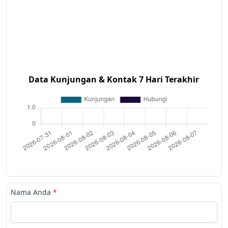
Data Kunjungan & Kontak 7 Hari Terakhir
Nama Anda
*