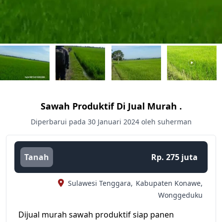
Sawah Produktif Di Jual Murah .
Diperbarui pada 30 Januari 2024 oleh suherman
Tanah
Rp. 275 juta
Sulawesi Tenggara,
Kabupaten Konawe,
Wonggeduku
Dijual murah sawah produktif siap panen