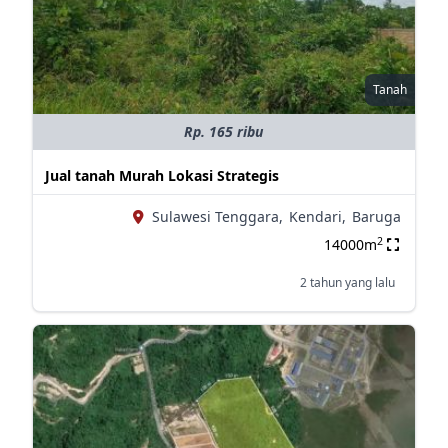
Tanah
Rp. 165 ribu
Jual tanah Murah Lokasi Strategis
Sulawesi Tenggara,
Kendari,
Baruga
2
14000m
2 tahun yang lalu