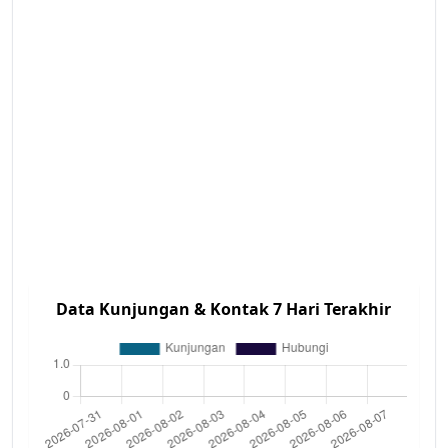
Data Kunjungan & Kontak 7 Hari Terakhir