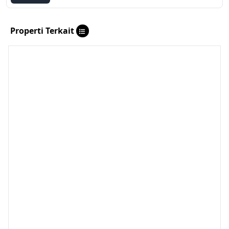
Properti Terkait