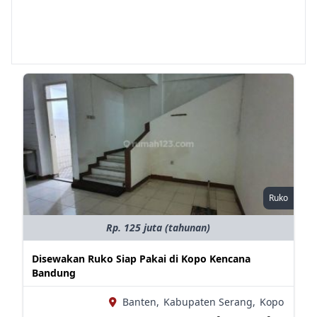
Ruko
Rp. 125 juta (tahunan)
Disewakan Ruko Siap Pakai di Kopo Kencana
Bandung
Banten,
Kabupaten Serang,
Kopo