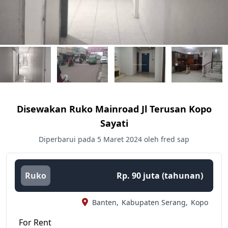
Disewakan Ruko Mainroad Jl Terusan Kopo
Sayati
Diperbarui pada 5 Maret 2024 oleh fred sap
Ruko
Rp. 90 juta (tahunan)
Banten,
Kabupaten Serang,
Kopo
For Rent