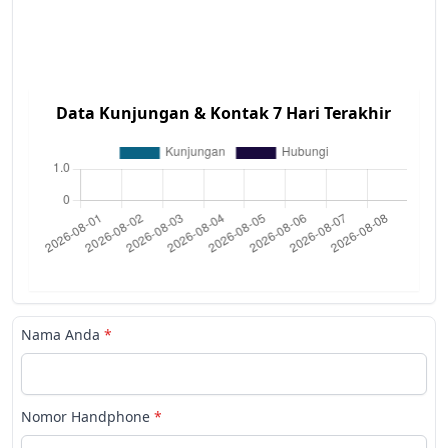
Data Kunjungan & Kontak 7 Hari Terakhir
Nama Anda
*
Nomor Handphone
*