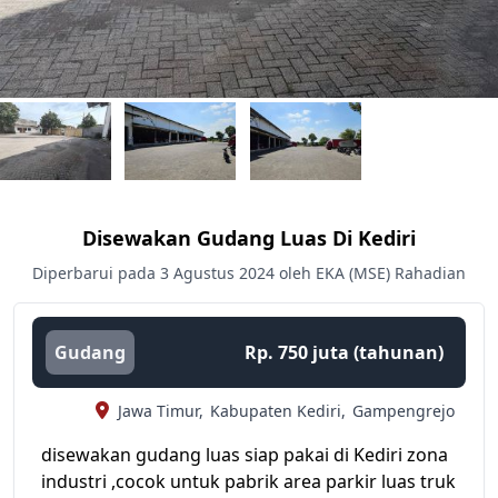
Disewakan Gudang Luas Di Kediri
Diperbarui pada 3 Agustus 2024 oleh EKA (MSE) Rahadian
Gudang
Rp. 750 juta (tahunan)
Jawa Timur,
Kabupaten Kediri,
Gampengrejo
disewakan gudang luas siap pakai di Kediri zona
industri ,cocok untuk pabrik area parkir luas truk