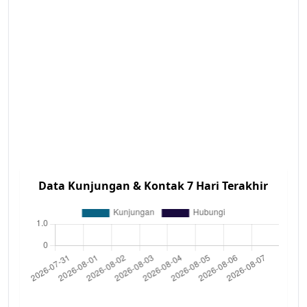
Data Kunjungan & Kontak 7 Hari Terakhir