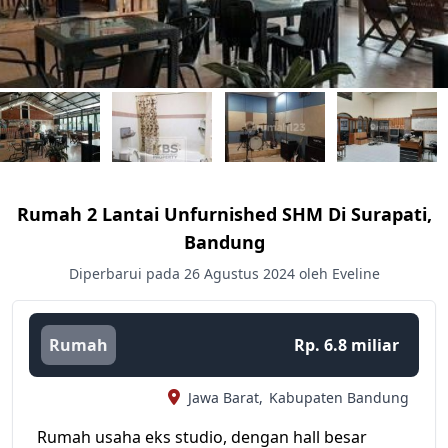
Rumah 2 Lantai Unfurnished SHM Di Surapati,
Bandung
Diperbarui pada 26 Agustus 2024 oleh Eveline
Rumah
Rp. 6.8 miliar
Jawa Barat,
Kabupaten Bandung
Rumah usaha eks studio, dengan hall besar