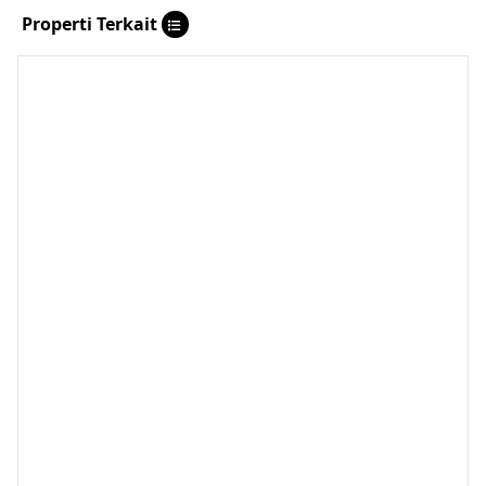
Properti Terkait