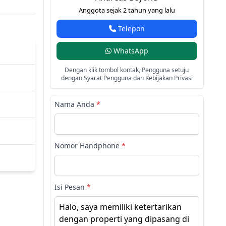
Anggota sejak 2 tahun yang lalu
Telepon
WhatsApp
Dengan klik tombol kontak, Pengguna setuju
dengan Syarat Pengguna dan Kebijakan Privasi
Nama Anda
*
Nomor Handphone
*
Isi Pesan
*