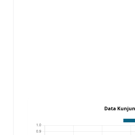
Data Kunjun