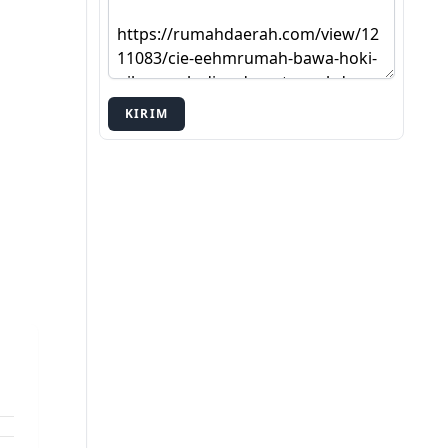
KIRIM