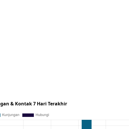
gan & Kontak 7 Hari Terakhir