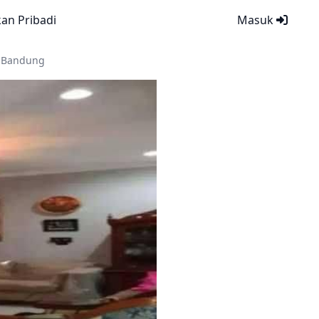
kan Pribadi
Masuk
o Bandung