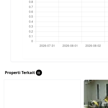
Properti Terkait