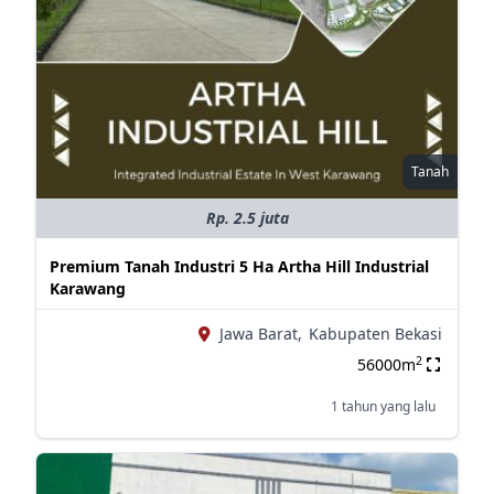
Tanah
Rp. 2.5 juta
Premium Tanah Industri 5 Ha Artha Hill Industrial
Karawang
Jawa Barat,
Kabupaten Bekasi
2
56000m
1 tahun yang lalu