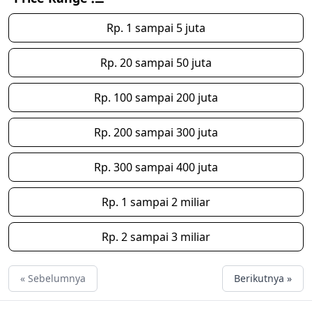
Rp. 1 sampai 5 juta
Rp. 20 sampai 50 juta
Rp. 100 sampai 200 juta
Rp. 200 sampai 300 juta
Rp. 300 sampai 400 juta
Rp. 1 sampai 2 miliar
Rp. 2 sampai 3 miliar
« Sebelumnya
Berikutnya »