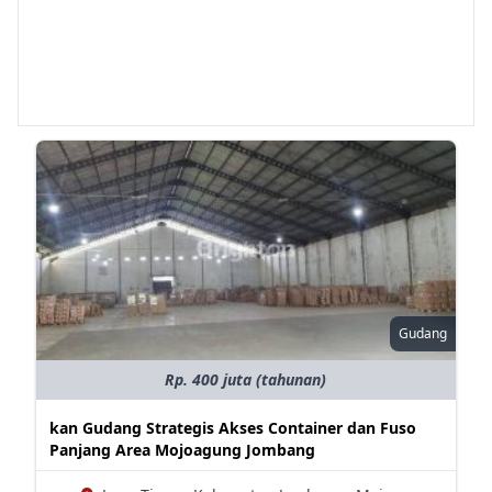
Gudang
Rp. 400 juta (tahunan)
kan Gudang Strategis Akses Container dan Fuso
Panjang Area Mojoagung Jombang