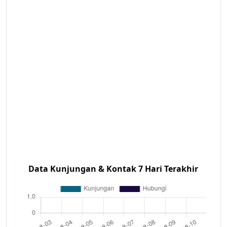
Data Kunjungan & Kontak 7 Hari Terakhir