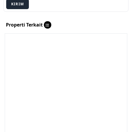
KIRIM
Properti Terkait