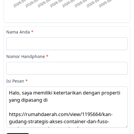
Nama Anda
*
Nomor Handphone
*
Isi Pesan
*