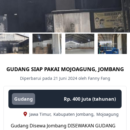
GUDANG SIAP PAKAI MOJOAGUNG, JOMBANG
Diperbarui pada 21 Juni 2024 oleh Fanny Fang
Gudang
Rp. 400 juta (tahunan)
Jawa Timur,
Kabupaten Jombang,
Mojoagung
Gudang Disewa Jombang DISEWAKAN GUDANG