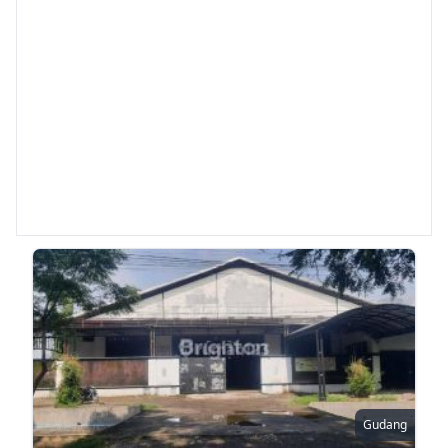
Gudang