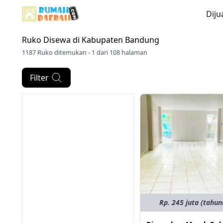
Diju
Ruko Disewa di
Kabupaten Bandung
1187 Ruko ditemukan - 1 dari 108 halaman
Filter
Rp. 245 juta (tahun