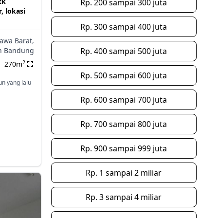
tk
Rp. 200 sampai 300 juta
, lokasi
Rp. 300 sampai 400 juta
Jawa Barat,
n Bandung
Rp. 400 sampai 500 juta
2
270m
Rp. 500 sampai 600 juta
un yang lalu
Rp. 600 sampai 700 juta
Rp. 700 sampai 800 juta
Rp. 900 sampai 999 juta
Rp. 1 sampai 2 miliar
Rp. 3 sampai 4 miliar