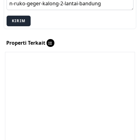
KIRIM
Properti Terkait