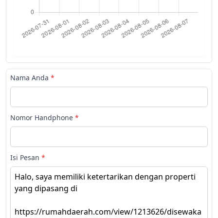
Nama Anda
*
Nomor Handphone
*
Isi Pesan
*