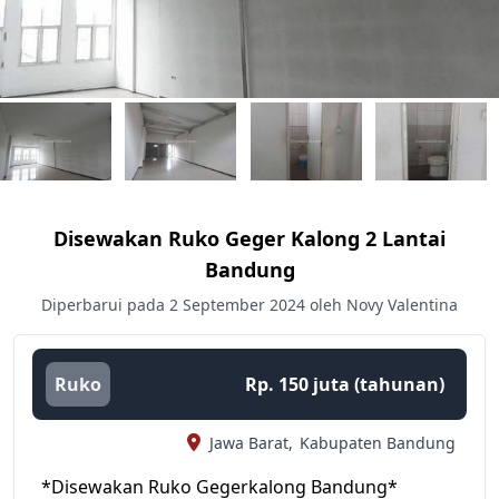
Disewakan Ruko Geger Kalong 2 Lantai
Bandung
Diperbarui pada 2 September 2024 oleh Novy Valentina
Ruko
Rp. 150 juta (tahunan)
Jawa Barat,
Kabupaten Bandung
*Disewakan Ruko Gegerkalong Bandung*