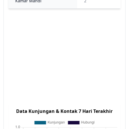
Kamar Mandi
2
Data Kunjungan & Kontak 7 Hari Terakhir