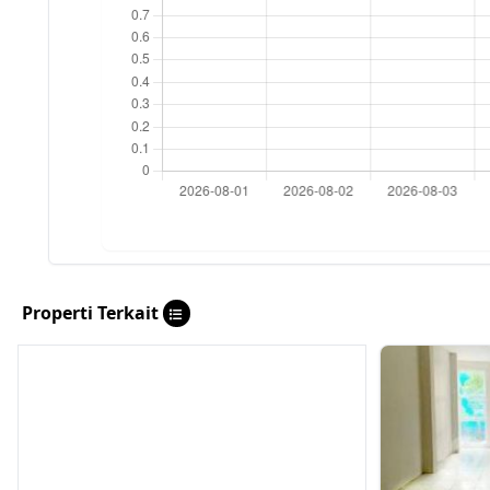
Properti Terkait