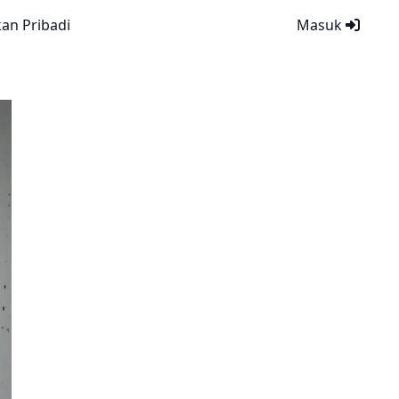
kan Pribadi
Masuk