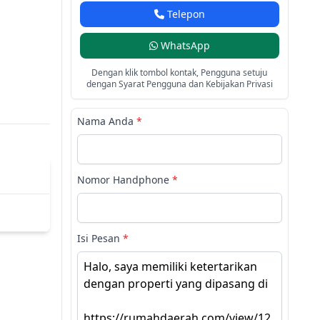
Telepon
WhatsApp
Dengan klik tombol kontak, Pengguna setuju
dengan Syarat Pengguna dan Kebijakan Privasi
Nama Anda
*
Nomor Handphone
*
Isi Pesan
*