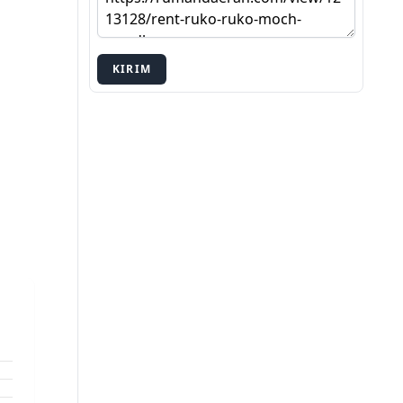
KIRIM