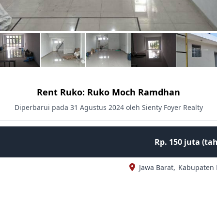
Rent Ruko: Ruko Moch Ramdhan
Diperbarui pada 31 Agustus 2024 oleh Sienty Foyer Realty
Rp. 150 juta (t
Jawa Barat,
Kabupaten