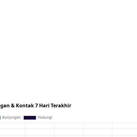
gan & Kontak 7 Hari Terakhir