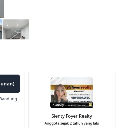
ahunan)
 Bandung
Sienty Foyer Realty
Anggota sejak 2 tahun yang lalu