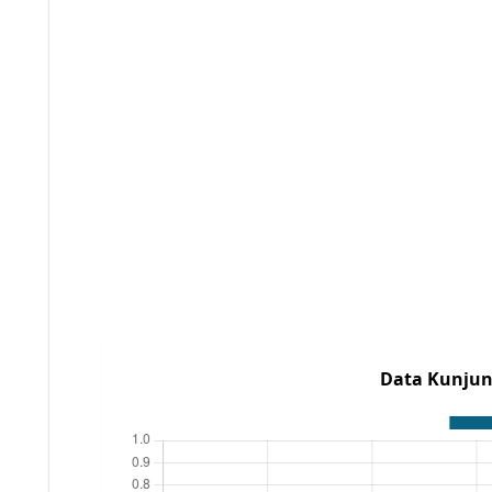
Data Kunjun