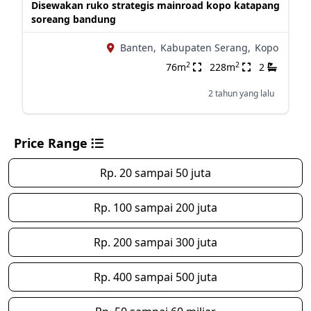
Disewakan ruko strategis mainroad kopo katapang
soreang bandung
Banten,
Kabupaten Serang,
Kopo
2
2
76m
228m
2
2 tahun yang lalu
Price Range
Rp. 20 sampai 50 juta
Rp. 100 sampai 200 juta
Rp. 200 sampai 300 juta
Rp. 400 sampai 500 juta