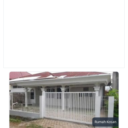
Rumah Kosan