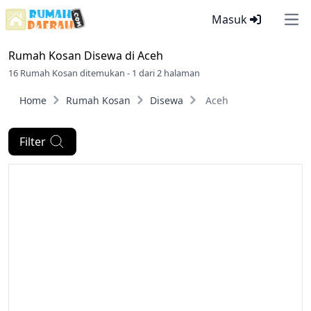
Masuk
Ope
Rumah Kosan Disewa di
Aceh
16 Rumah Kosan ditemukan - 1 dari 2 halaman
Home
Rumah Kosan
Disewa
Aceh
Filter