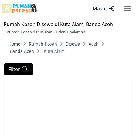
Masuk
Ope
Rumah Kosan Disewa di
Kuta Alam, Banda Aceh
1 Rumah Kosan ditemukan - 1 dari 1 halaman
Home
Rumah Kosan
Disewa
Aceh
Banda Aceh
Kuta Alam
Filter