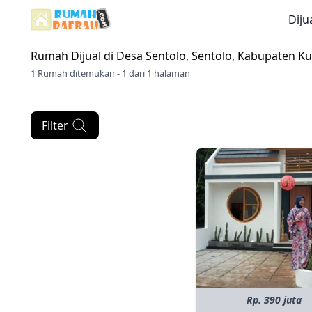
Diju
Rumah Dijual di
Desa Sentolo, Sentolo, Kabupaten K
1 Rumah ditemukan - 1 dari 1 halaman
Filter
Rp. 390 juta