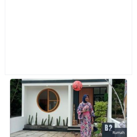
Rumah