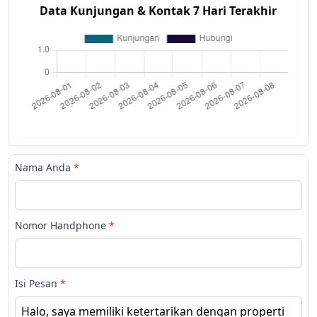
Data Kunjungan & Kontak 7 Hari Terakhir
Nama Anda
*
Nomor Handphone
*
Isi Pesan
*