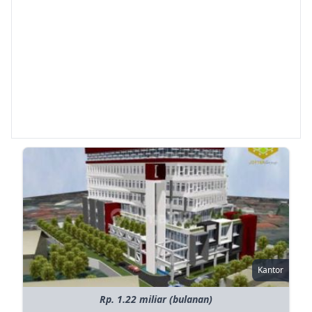
Kantor
Rp. 1.22 miliar (bulanan)