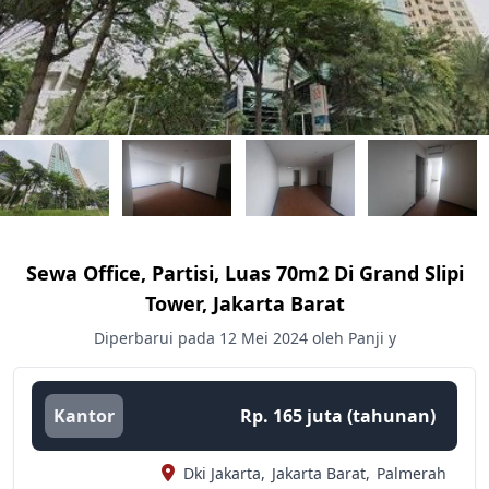
Sewa Office, Partisi, Luas 70m2 Di Grand Slipi
Tower, Jakarta Barat
Diperbarui pada 12 Mei 2024 oleh Panji y
Kantor
Rp. 165 juta (tahunan)
Dki Jakarta,
Jakarta Barat,
Palmerah