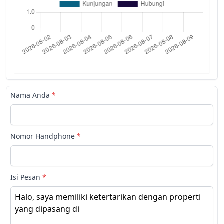
Nama Anda
*
Nomor Handphone
*
Isi Pesan
*