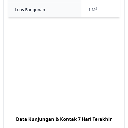
2
Luas Bangunan
1 M
Data Kunjungan & Kontak 7 Hari Terakhir