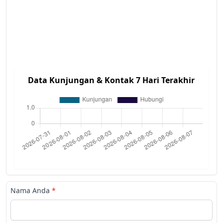
Data Kunjungan & Kontak 7 Hari Terakhir
Nama Anda
*