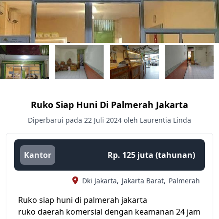
Ruko Siap Huni Di Palmerah Jakarta
Diperbarui pada 22 Juli 2024 oleh Laurentia Linda
Kantor
Rp. 125 juta (tahunan)
Dki Jakarta,
Jakarta Barat,
Palmerah
Ruko siap huni di palmerah jakarta
ruko daerah komersial dengan keamanan 24 jam