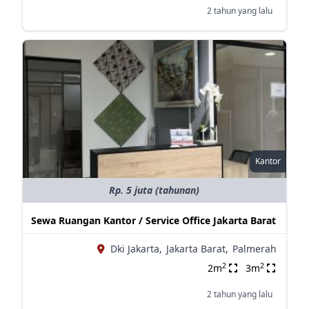
2 tahun yang lalu
Kantor
Rp. 5 juta (tahunan)
Sewa Ruangan Kantor / Service Office Jakarta Barat
Dki Jakarta,
Jakarta Barat,
Palmerah
2
2
2m
3m
2 tahun yang lalu