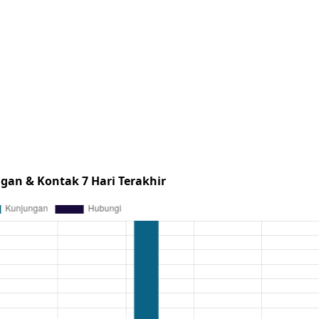
gan & Kontak 7 Hari Terakhir