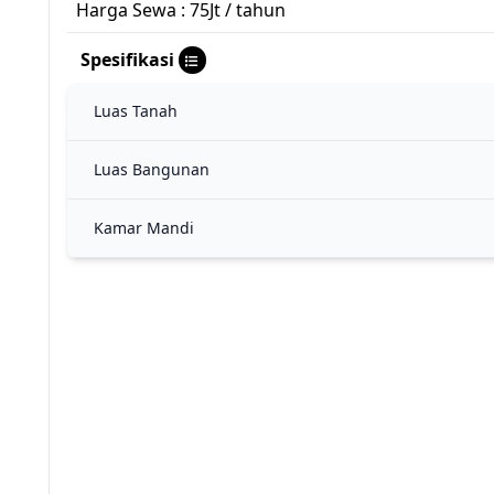
Harga Sewa : 75Jt / tahun
Spesifikasi
Luas Tanah
Luas Bangunan
Kamar Mandi