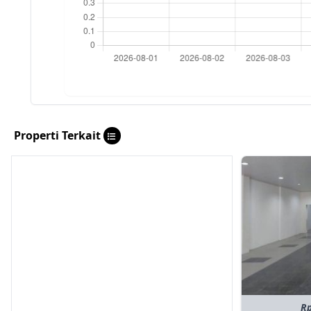
Properti Terkait
Rp