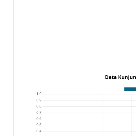
Data Kunjun