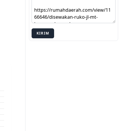
KIRIM