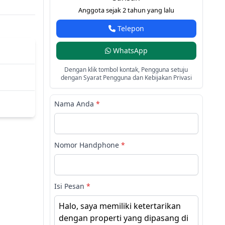
Anggota sejak 2 tahun yang lalu
Telepon
WhatsApp
Dengan klik tombol kontak, Pengguna setuju
dengan Syarat Pengguna dan Kebijakan Privasi
Nama Anda
*
Nomor Handphone
*
Isi Pesan
*