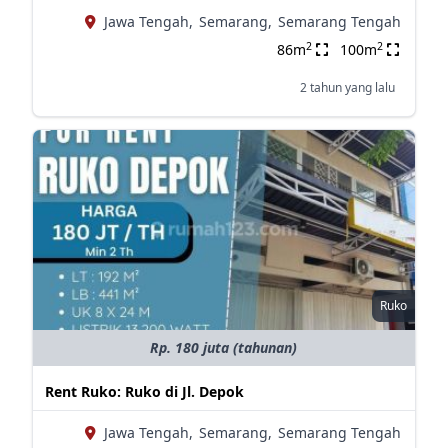
Jawa Tengah,
Semarang,
Semarang Tengah
2
2
86m
100m
2 tahun yang lalu
Ruko
Rp. 180 juta (tahunan)
Rent Ruko: Ruko di Jl. Depok
Jawa Tengah,
Semarang,
Semarang Tengah