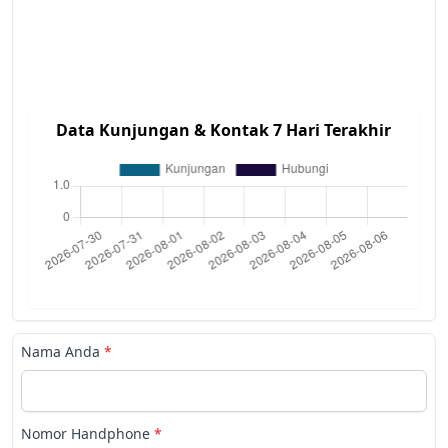
Data Kunjungan & Kontak 7 Hari Terakhir
Nama Anda
*
Nomor Handphone
*