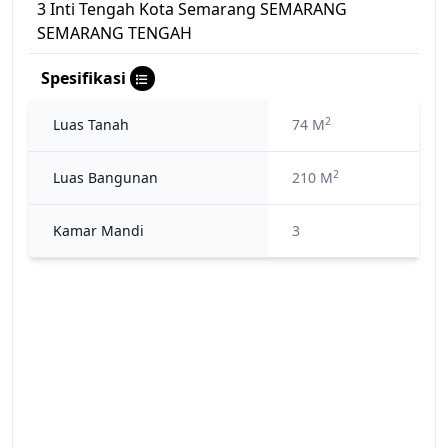
3 Inti Tengah Kota Semarang SEMARANG
SEMARANG TENGAH
Spesifikasi
2
Luas Tanah
74 M
2
Luas Bangunan
210 M
Kamar Mandi
3