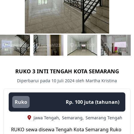
RUKO 3 INTI TENGAH KOTA SEMARANG
Diperbarui pada 10 Juli 2024 oleh Martha Kristina
Ruko
Rp. 100 juta (tahunan)
Jawa Tengah,
Semarang,
Semarang Tengah
RUKO sewa disewa Tengah Kota Semarang Ruko