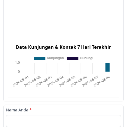
Data Kunjungan & Kontak 7 Hari Terakhir
Nama Anda
*