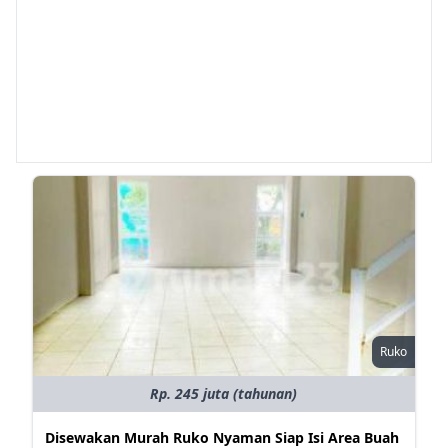
Ruko
Rp. 245 juta (tahunan)
Disewakan Murah Ruko Nyaman Siap Isi Area Buah