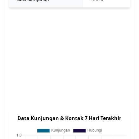
Data Kunjungan & Kontak 7 Hari Terakhir