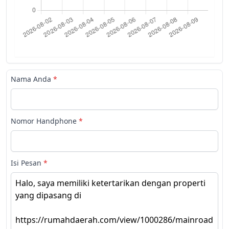
Nama Anda
*
Nomor Handphone
*
Isi Pesan
*