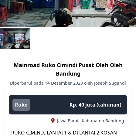
Mainroad Ruko Cimindi Pusat Oleh Oleh
Bandung
Diperbarui pada 14 Desember 2023 oleh Joseph Sugandi
Ruko
Rp. 40 juta (tahunan)
Jawa Barat,
Kabupaten Bandung
RUKO CIMINDI LANTAI 1 & DI LANTAI 2 KOSAN