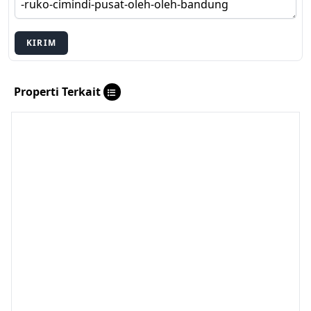
KIRIM
Properti Terkait